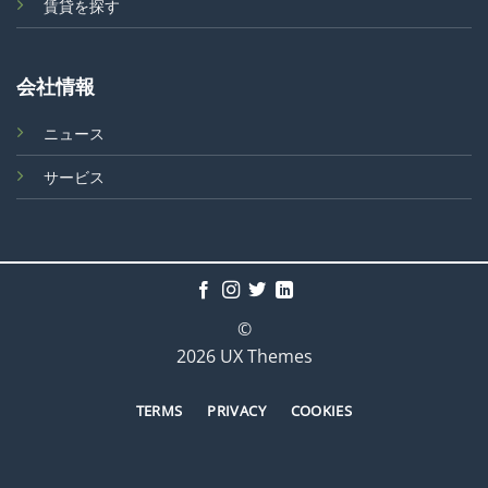
賃貸を探す
会社情報
ニュース
サービス
©
2026 UX Themes
TERMS
PRIVACY
COOKIES