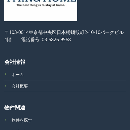
〒103-0014東京都中央区日本橋蛎殻町2-10-10パークビル
4階 電話番号 03-6826-9968
会社情報
ホーム
会社概要
物件関連
物件を探す