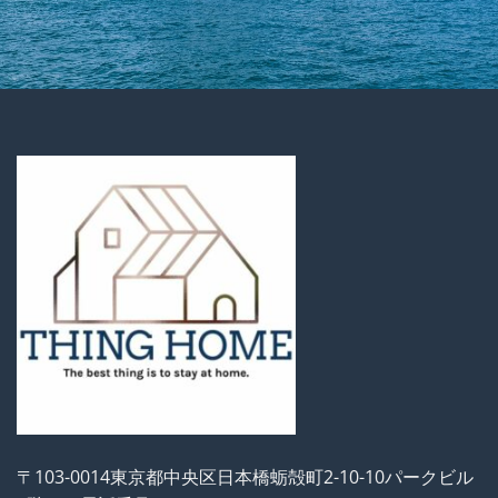
〒103-0014東京都中央区日本橋蛎殻町2-10-10パークビル