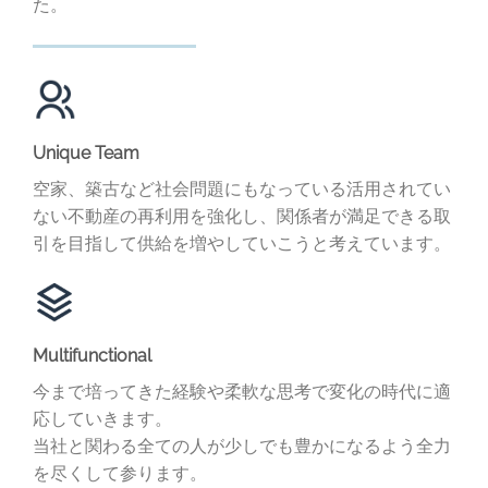
た。
Unique Team
空家、築古など社会問題にもなっている活用されてい
ない不動産の再利用を強化し、関係者が満足できる取
引を目指して供給を増やしていこうと考えています。
Multifunctional
今まで培ってきた経験や柔軟な思考で変化の時代に適
応していきます。
当社と関わる全ての人が少しでも豊かになるよう全力
を尽くして参ります。