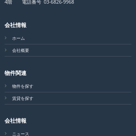
4階 電話番号 03-6826-9968
会社情報
ホーム
会社概要
物件関連
物件を探す
賃貸を探す
会社情報
ニュース