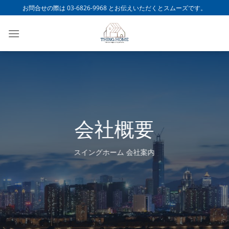
Skip
お問合せの際は 03-6826-9968 とお伝えいただくとスムーズです。
to
content
会社概要
スイングホーム 会社案内