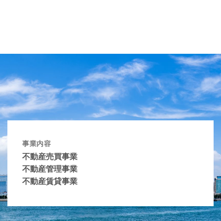
事業内容
不動産売買事業
不動産管理事業
不動産賃貸事業