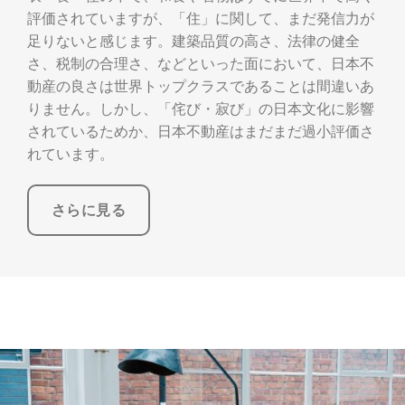
評価されていますが、「住」に関して、まだ発信力が
足りないと感じます。建築品質の高さ、法律の健全
さ、税制の合理さ、などといった面において、日本不
動産の良さは世界トップクラスであることは間違いあ
りません。しかし、「侘び・寂び」の日本文化に影響
されているためか、日本不動産はまだまだ過小評価さ
れています。
さらに見る