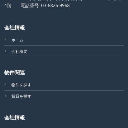
4階 電話番号 03-6826-9968
会社情報
ホーム
会社概要
物件関連
物件を探す
賃貸を探す
会社情報