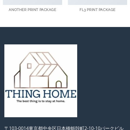
ANOTHER PRINT PACKAGE
FL3 PRINT PACKAGE
〒103-0014東京都中央区日本橋蛎殻町2-10-10パークビル