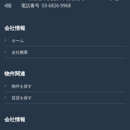
4階 電話番号 03-6826-9968
会社情報
ホーム
会社概要
物件関連
物件を探す
賃貸を探す
会社情報